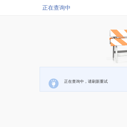
正在查询中
正在查询中，请刷新重试