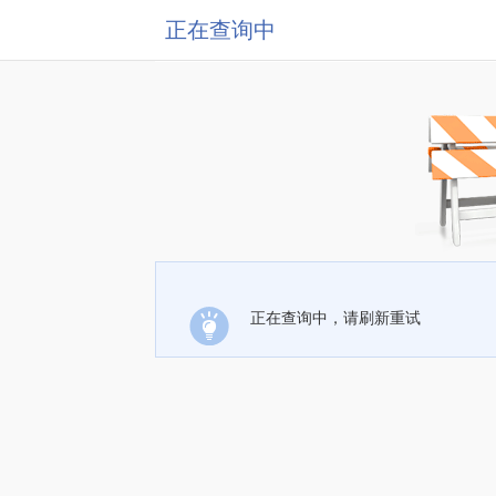
正在查询中
正在查询中，请刷新重试