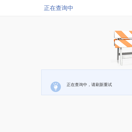
正在查询中
正在查询中，请刷新重试