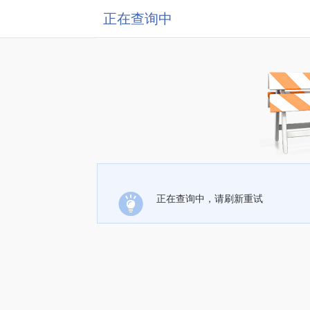
正在查询中
正在查询中，请刷新重试